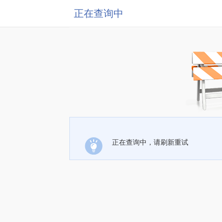
正在查询中
正在查询中，请刷新重试