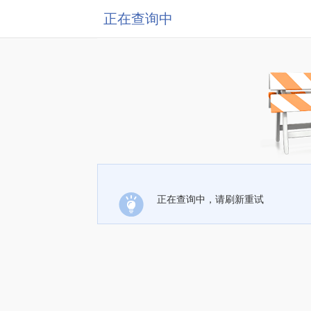
正在查询中
正在查询中，请刷新重试